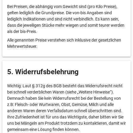
Bei Preisen, die abhängig vom Gewicht sind (pro Kilo Preise),
gelten lediglich die Grundpreise. Die von-bis Angaben sind
lediglich Indikationen und sind nicht verbindlich. Es kann sein,
dass die jeweiligen Stücke mehr wiegen und somit teurer werden
als der bis-Preis.
Alle genannten Preise verstehen sich inklusive der gesetzlichen
Mehrwertsteuer.
5. Widerrufsbelehrung
Wichtig: Laut § 312g des BGB besteht das Widerrufsrecht nicht
bei schnell verderblichen Waren (siehe „Weitere Hinweise“).
Demnach haben Sie kein Widerrufsrecht bei der Bestellung von
z.B: Fleisch- oder Wurtwaren, Obst, Gemüse, Milch und alle
anderen Waren deren Verfallsdatum schnell überschritten sind.
Ihre Zufriedenheit ist für uns das Wichtigste, daher bitten wir Sie
uns bei Mängeln am Produkt trotzdem zu kontaktieren, damit wir
gemeinsam eine Lösung finden können.