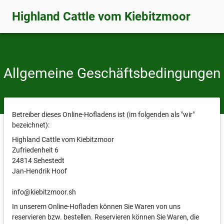
Highland Cattle vom Kiebitzmoor
Allgemeine Geschäftsbedingungen
Betreiber dieses Online-Hofladens ist (im folgenden als "wir"
bezeichnet):
Highland Cattle vom Kiebitzmoor
Zufriedenheit 6
24814 Sehestedt
Jan-Hendrik Hoof
info@kiebitzmoor.sh
In unserem Online-Hofladen können Sie Waren von uns
reservieren bzw. bestellen. Reservieren können Sie Waren, die