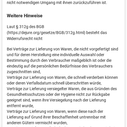
nicht notwendigen Umgang mit ihnen zurückzuführen ist.
Weitere Hinweise
Laut § 312g des BGB
(https://dejure.org/gesetze/BGB/312g.html) besteht das
Widerrufsrecht nicht
Bei Verträge zur Lieferung von Waren, die nicht vorgefertigt sind
und für deren Herstellung eine individuelle Auswahl oder
Bestimmung durch den Verbraucher maßgeblich ist oder die
eindeutig auf die persönlichen Bedürfnisse des Verbrauchers
zugeschnitten sind,
Verträge zur Lieferung von Waren, die schnell verderben können
oder deren Verfallsdatum schnell überschritten würde,
Verträge zur Lieferung versiegelter Waren, die aus Gründen des
Gesundheitsschutzes oder der Hygiene nicht zur Rückgabe
geeignet sind, wenn ihre Versiegelung nach der Lieferung
entfernt wurde,
Verträge zur Lieferung von Waren, wenn diese nach der
Lieferung auf Grund ihrer Beschaffenheit untrennbar mit
anderen Gütern vermischt wurden,