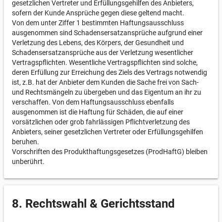
gesetzlichen Vertreter und Erfüllungsgehilfen des Anbieters,
sofern der Kunde Ansprüche gegen diese geltend macht.
Von dem unter Ziffer 1 bestimmten Haftungsausschluss
ausgenommen sind Schadensersatzansprüche aufgrund einer
Verletzung des Lebens, des Körpers, der Gesundheit und
Schadensersatzansprüche aus der Verletzung wesentlicher
Vertragspflichten. Wesentliche Vertragspflichten sind solche,
deren Erfüllung zur Erreichung des Ziels des Vertrags notwendig
ist, z.B. hat der Anbieter dem Kunden die Sache frei von Sach-
und Rechtsmängeln zu übergeben und das Eigentum an ihr zu
verschaffen. Von dem Haftungsausschluss ebenfalls
ausgenommen ist die Haftung für Schäden, die auf einer
vorsätzlichen oder grob fahrlässigen Pflichtverletzung des
Anbieters, seiner gesetzlichen Vertreter oder Erfüllungsgehilfen
beruhen.
Vorschriften des Produkthaftungsgesetzes (ProdHaftG) bleiben
unberührt.
8. Rechtswahl & Gerichtsstand