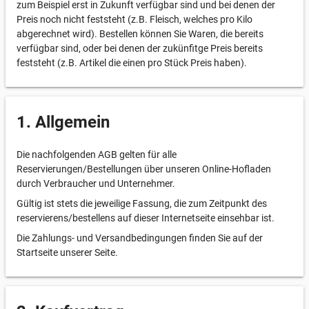
zum Beispiel erst in Zukunft verfügbar sind und bei denen der
Preis noch nicht feststeht (z.B. Fleisch, welches pro Kilo
abgerechnet wird). Bestellen können Sie Waren, die bereits
verfügbar sind, oder bei denen der zukünfitge Preis bereits
feststeht (z.B. Artikel die einen pro Stück Preis haben).
1. Allgemein
Die nachfolgenden AGB gelten für alle
Reservierungen/Bestellungen über unseren Online-Hofladen
durch Verbraucher und Unternehmer.
Gültig ist stets die jeweilige Fassung, die zum Zeitpunkt des
reservierens/bestellens auf dieser Internetseite einsehbar ist.
Die Zahlungs- und Versandbedingungen finden Sie auf der
Startseite unserer Seite.