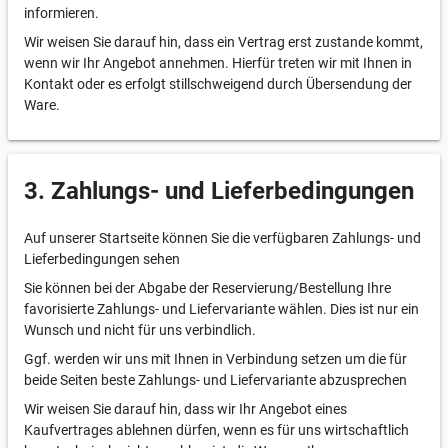
informieren.
Wir weisen Sie darauf hin, dass ein Vertrag erst zustande kommt,
wenn wir Ihr Angebot annehmen. Hierfür treten wir mit Ihnen in
Kontakt oder es erfolgt stillschweigend durch Übersendung der
Ware.
3. Zahlungs- und Lieferbedingungen
Auf unserer Startseite können Sie die verfügbaren Zahlungs- und
Lieferbedingungen sehen
Sie können bei der Abgabe der Reservierung/Bestellung Ihre
favorisierte Zahlungs- und Liefervariante wählen. Dies ist nur ein
Wunsch und nicht für uns verbindlich.
Ggf. werden wir uns mit Ihnen in Verbindung setzen um die für
beide Seiten beste Zahlungs- und Liefervariante abzusprechen
Wir weisen Sie darauf hin, dass wir Ihr Angebot eines
Kaufvertrages ablehnen dürfen, wenn es für uns wirtschaftlich