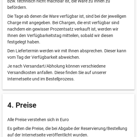
bzw. technisch nicht machbar ist, die Ware zu Ihnen zu
befördern.
Die Tage ab denen die Ware verfügbar ist, sind bei der jeweiligen
Charge mit angegeben. Bei Chargen, die erst verfügbar sind
nachdem ein gewisser Prozentsatz verkauft ist, werden wir
Ihnen den Verfügbarkeitstag mitteilen, sobald wir diesen
festgelegt haben.
Den Liefertermin werden wir mit Ihnen absprechen. Dieser kann
vom Tag der Verfügbarkeit abweichen.
Je nach Versandart/Abholung können verschiedene
Versandkosten anfallen. Diese finden Sie auf unserer
Internetseite und im Bestellprozess.
4. Preise
Alle Preise verstehen sich in Euro
Es gelten die Preise, die bei Abgabe der Reservierung/Bestellung
auf der Internetseite veröffentlicht wurden.