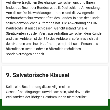
Auf die vertraglichen Beziehungen zwischen uns und Ihnen
findet das Recht der Bundesrepublik Deutschland Anwendung.
Von dieser Rechtswahl ausgenommen sind die zwingenden
Verbraucherschutzvorschriften des Landes, in dem der Kunde
seinen gewöhnlichen Aufenthalt hat. Die Anwendung des UN-
Kaufrechts ist ausgeschlossen. Gerichtsstand für alle
Streitigkeiten aus dem Vertragsverhältnis zwischen dem Kunden
und dem Anbieter ist der Sitz des Anbieters, sofern es sich bei
dem Kunden um einen Kaufmann, eine juristische Person des
öffentlichen Rechts oder ein öffentlich-rechtliches
Sondervermögen handelt.
9. Salvatorische Klausel
Sollte eine Bestimmung dieser Allgemeinen
Geschäftsbedingungen unwirksam sein, wird davon die
Wirksamkeit der übrigen Bestimmungen nicht berührt.