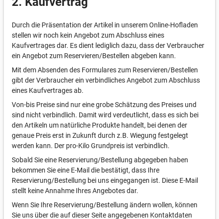
2. Kaufvertrag
Durch die Präsentation der Artikel in unserem Online-Hofladen
stellen wir noch kein Angebot zum Abschluss eines
Kaufvertrages dar. Es dient lediglich dazu, dass der Verbraucher
ein Angebot zum Reservieren/Bestellen abgeben kann.
Mit dem Absenden des Formulares zum Reservieren/Bestellen
gibt der Verbraucher ein verbindliches Angebot zum Abschluss
eines Kaufvertrages ab.
Von-bis Preise sind nur eine grobe Schätzung des Preises und
sind nicht verbindlich. Damit wird verdeutlicht, dass es sich bei
den Artikeln um natürliche Produkte handelt, bei denen der
genaue Preis erst in Zukunft durch z.B. Wiegung festgelegt
werden kann. Der pro-Kilo Grundpreis ist verbindlich.
Sobald Sie eine Reservierung/Bestellung abgegeben haben
bekommen Sie eine E-Mail die bestätigt, dass Ihre
Reservierung/Bestellung bei uns eingegangen ist. Diese E-Mail
stellt keine Annahme Ihres Angebotes dar.
Wenn Sie Ihre Reservierung/Bestellung ändern wollen, können
Sie uns über die auf dieser Seite angegebenen Kontaktdaten