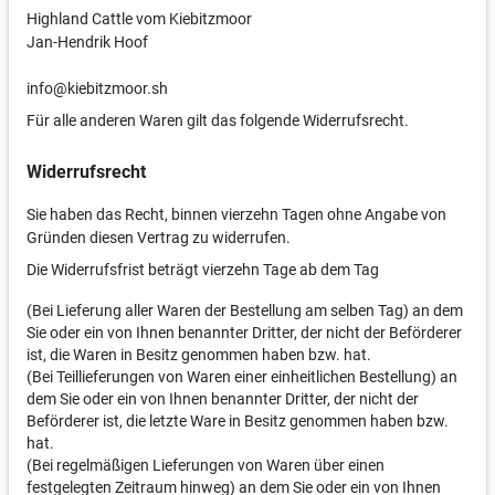
Highland Cattle vom Kiebitzmoor
Jan-Hendrik Hoof
info@kiebitzmoor.sh
Für alle anderen Waren gilt das folgende Widerrufsrecht.
Widerrufsrecht
Sie haben das Recht, binnen vierzehn Tagen ohne Angabe von
Gründen diesen Vertrag zu widerrufen.
Die Widerrufsfrist beträgt vierzehn Tage ab dem Tag
(Bei Lieferung aller Waren der Bestellung am selben Tag) an dem
Sie oder ein von Ihnen benannter Dritter, der nicht der Beförderer
ist, die Waren in Besitz genommen haben bzw. hat.
(Bei Teillieferungen von Waren einer einheitlichen Bestellung) an
dem Sie oder ein von Ihnen benannter Dritter, der nicht der
Beförderer ist, die letzte Ware in Besitz genommen haben bzw.
hat.
(Bei regelmäßigen Lieferungen von Waren über einen
festgelegten Zeitraum hinweg) an dem Sie oder ein von Ihnen