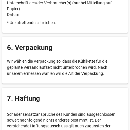
Unterschrift des/der Verbraucher(s) (nur bei Mitteilung auf
Papier)
Datum
* Unzutreffendes streichen.
6. Verpackung
Wir wählen die Verpackung so, dass die Kühlkette für die
geplante Versandlaufzeit nicht unterbrochen wird. Nach
unserem ermessen wählen wir die Art der Verpackung.
7. Haftung
Schadensersatzansprüche des Kunden sind ausgeschlossen,
soweit nachfolgend nichts anderes bestimmt ist. Der
vorstehende Haftungsausschluss gilt auch zugunsten der